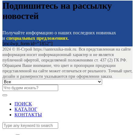
Подпишитесь на рассылку
новостей
Получайте информацию о наших последних новинках
и
специальных предложениях
.
[mc4wp_form id="1852"]
2024 © Н-Строй https://santexnika-msk.ru. Вся представленная на сайте
информация носит информационный характер и не является
публичной офертой, определяемой положениями ст. 437 (2) ГК РФ.
Обращаем Ваше внимание, что цвет и пропорции продукции
представленной на сайте может отличаться от реального. Точный цвет,
дизайн и размерности указываются при оформлении заказа.
ПОИСК
КАТАЛОГ
КОНТАКТЫ