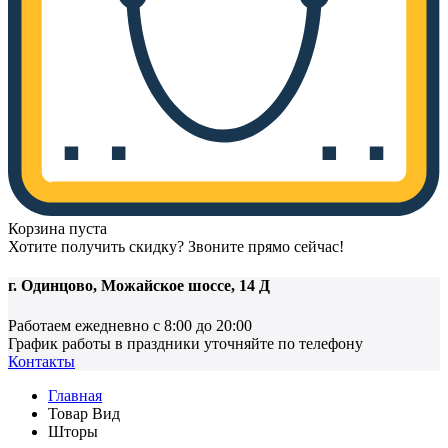
Корзина пуста
Хотите получить скидку? Звоните прямо сейчас!
г. Одинцово, Можайское шоссе, 14 Д
Работаем ежедневно с 8:00 до 20:00
График работы в праздники уточняйте по телефону
Контакты
Главная
Товар Вид
Шторы