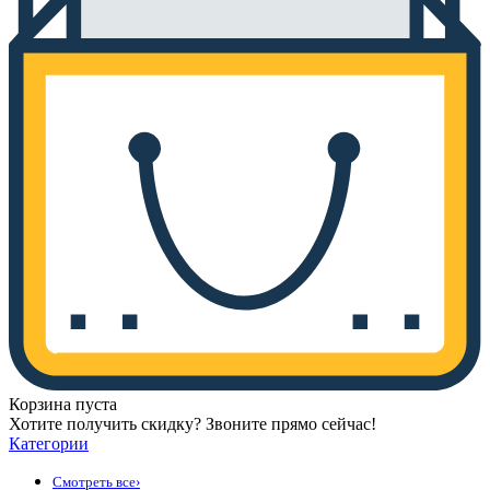
Корзина пуста
Хотите получить скидку? Звоните прямо сейчас!
Категории
Смотреть все
›