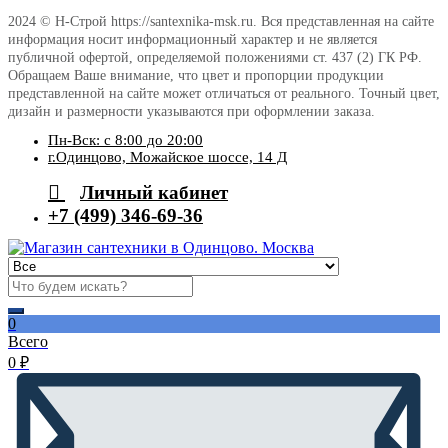
2024 © Н-Строй https://santexnika-msk.ru. Вся представленная на сайте
информация носит информационный характер и не является
публичной офертой, определяемой положениями ст. 437 (2) ГК РФ.
Обращаем Ваше внимание, что цвет и пропорции продукции
представленной на сайте может отличаться от реального. Точный цвет,
дизайн и размерности указываются при оформлении заказа.
Пн-Вск: с 8:00 до 20:00
г.Одинцово, Можайское шоссе, 14 Д
Личный кабинет
+7 (499) 346-69-36
0
Всего
0
₽